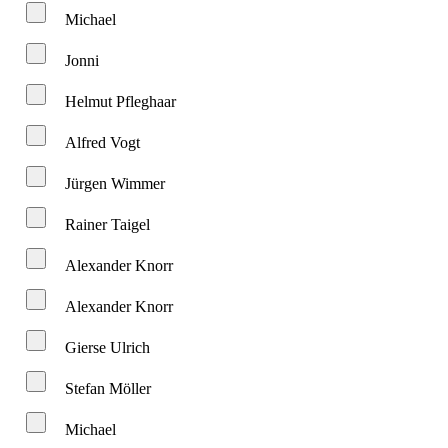
Michael
Jonni
Helmut Pfleghaar
Alfred Vogt
Jürgen Wimmer
Rainer Taigel
Alexander Knorr
Alexander Knorr
Gierse Ulrich
Stefan Möller
Michael