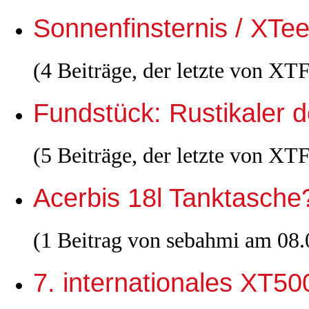
Sonnenfinsternis / XTee
(4 Beiträge, der letzte von X
Fundstück: Rustikaler 
(5 Beiträge, der letzte von X
Acerbis 18l Tanktasche
(1 Beitrag von sebahmi am 08.
7. internationales XT5