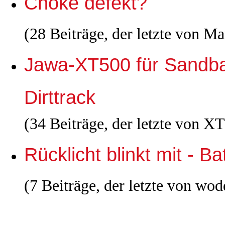
Choke defekt?
(28 Beiträge, der letzte von 
Jawa-XT500 für Sandba
Dirttrack
(34 Beiträge, der letzte von 
Rücklicht blinkt mit - Ba
(7 Beiträge, der letzte von wo