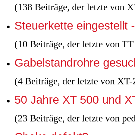
(138 Beiträge, der letzte von 
Steuerkette eingestellt 
(10 Beiträge, der letzte von T
Gabelstandrohre gesuc
(4 Beiträge, der letzte von X
50 Jahre XT 500 und X
(23 Beiträge, der letzte von p